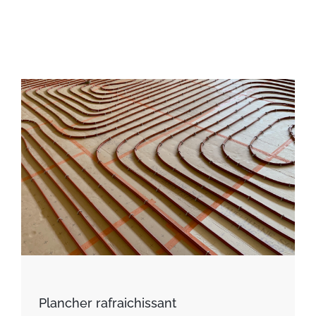
Plancher rafraichissant