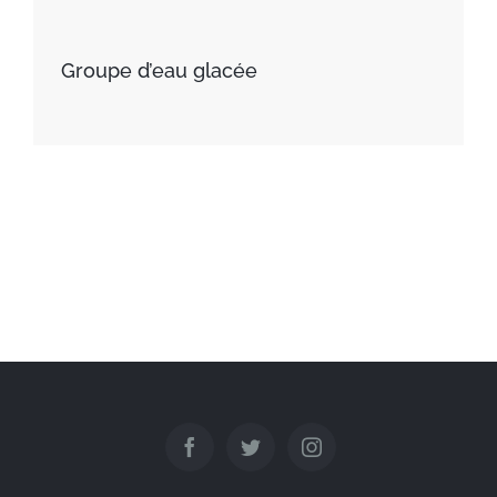
Groupe d’eau glacée