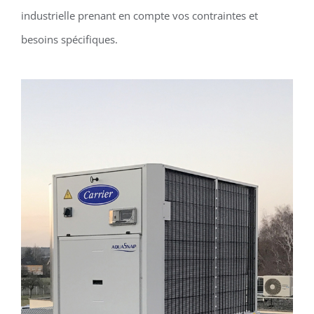
industrielle prenant en compte vos contraintes et
besoins spécifiques.