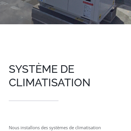
SYSTÈME DE
CLIMATISATION
Nous installons des systèmes de climatisation