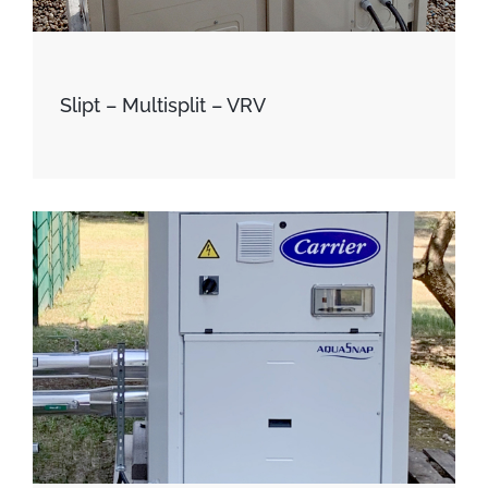
Slipt – Multisplit – VRV