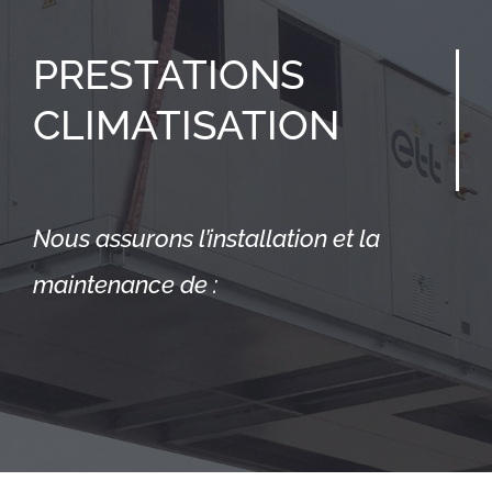
PRESTATIONS
CLIMATISATION
Nous assurons l’installation et la
maintenance de :